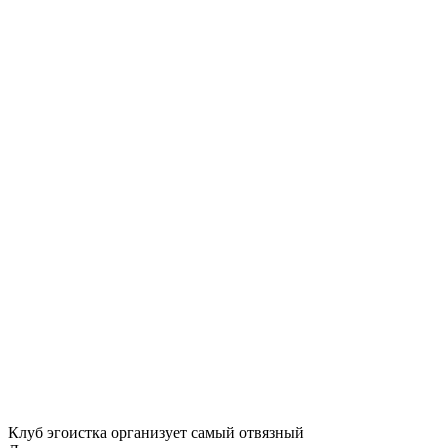
Клуб эгоистка организует самый отвязный