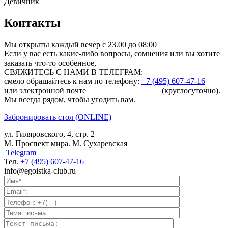
Девичник
Контакты
Мы открыты каждый вечер c 23.00 до 08:00
Если у вас есть какие-либо вопросы, сомнения или вы хотите
заказать что-то особенное,
СВЯЖИТЕСЬ С НАМИ В ТЕЛЕГРАМ:
смело обращайтесь к нам по телефону:
+7 (495) 607-47-16
или электронной почте
info@egoistka-club.ru
(круглосуточно).
Мы всегда рядом, чтобы угодить вам.
Забронировать стол (ONLINE)
ул. Гиляровского, 4, стр. 2
М. Проспект мира. М. Сухаревская
Telegram
Тел.
+7 (495) 607-47-16
info@egoistka-club.ru