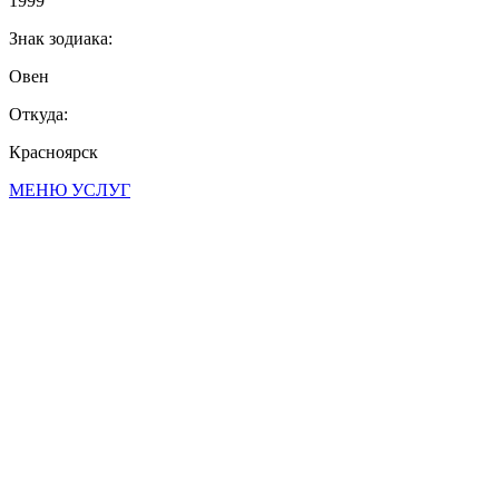
1999
Знак зодиака:
Овен
Откуда:
Красноярск
МЕНЮ УСЛУГ