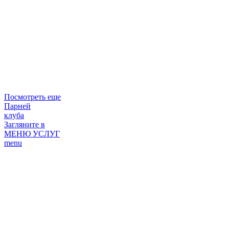
Посмотреть еще
Парней
клуба
Загляните в
МЕНЮ УСЛУГ
menu