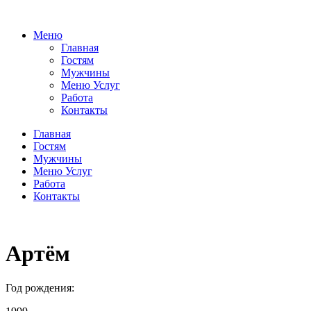
Меню
Главная
Гостям
Мужчины
Меню Услуг
Работа
Контакты
Главная
Гостям
Мужчины
Меню Услуг
Работа
Контакты
Артём
Год рождения: