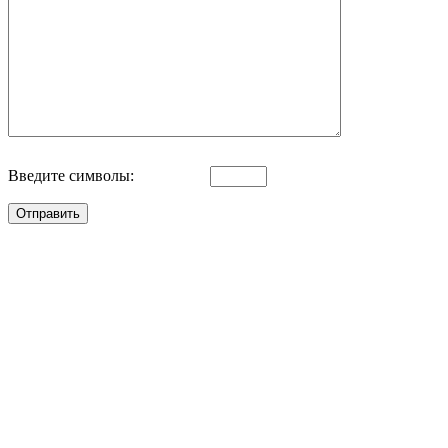
Введите символы: