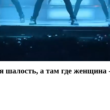
 шалость, а там где женщина -