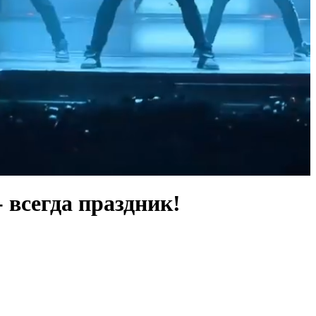
 всегда праздник!