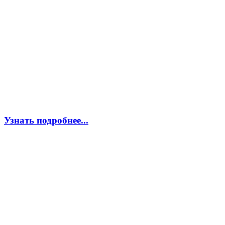
Узнать подробнее...