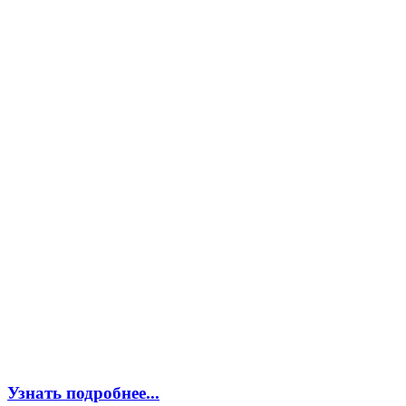
Узнать подробнее...