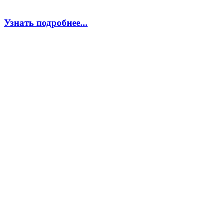
Узнать подробнее...