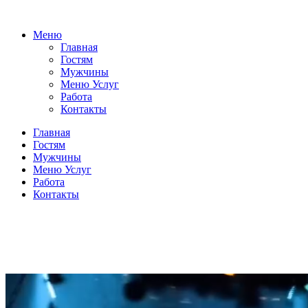
Меню
Главная
Гостям
Мужчины
Меню Услуг
Работа
Контакты
Главная
Гостям
Мужчины
Меню Услуг
Работа
Контакты