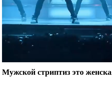
Мужской стриптиз это женская