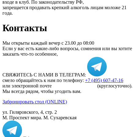
входе в клуб. По законодательству РФ,
запрещается продавать крепкий алкоголь лицам моложе 21
года.
Контакты
Мы открыты каждый вечер c 23.00 до 08:00
Если у вас есть какие-либо вопросы, сомнения или вы хотите
заказать что-то особенное,
СВЯЖИТЕСЬ С НАМИ В ТЕЛЕГРАМ:
смело обращайтесь к нам по телефону:
+7 (495) 607-47-16
или электронной почте
info@egoistka-club.ru
(круглосуточно).
Мы всегда рядом, чтобы угодить вам.
Забронировать стол (ONLINE)
ул. Гиляровского, 4, стр. 2
М. Проспект мира. М. Сухаревская