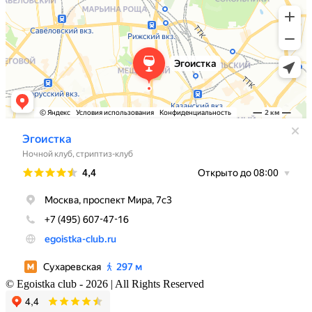
© Egoistka club - 2026 | All Rights Reserved