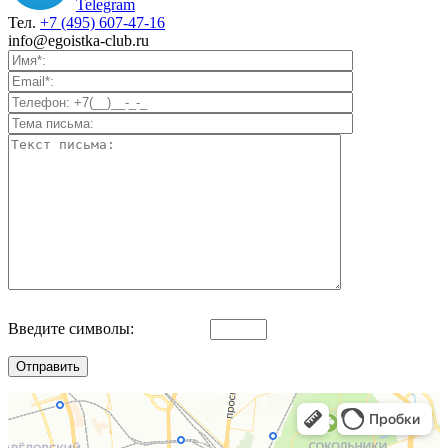
Telegram
Тел.
+7 (495) 607-47-16
info@egoistka-club.ru
Введите символы: