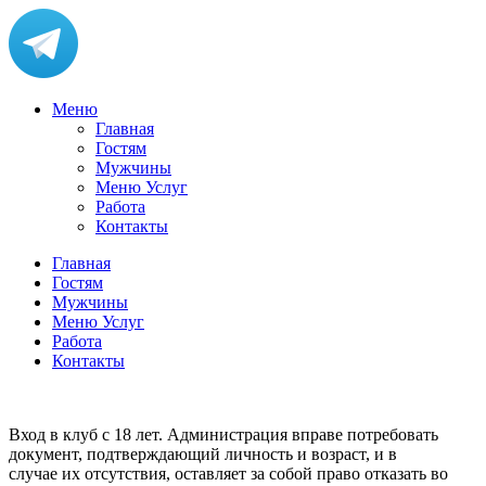
Меню
Главная
Гостям
Мужчины
Меню Услуг
Работа
Контакты
Главная
Гостям
Мужчины
Меню Услуг
Работа
Контакты
Вход в клуб с 18 лет. Администрация вправе потребовать
документ, подтверждающий личность и возраст, и в
случае их отсутствия, оставляет за собой право отказать во